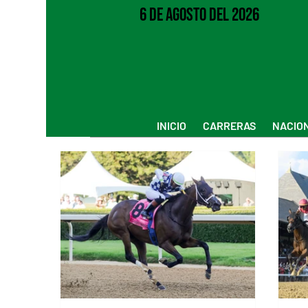
6 de Agosto del 2026
INICIO
CARRERAS
NACIO