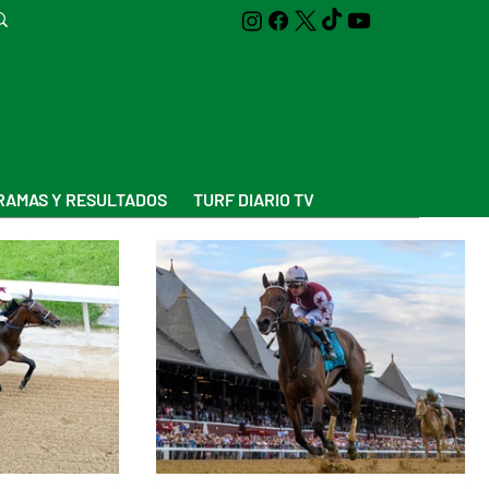
AMAS Y RESULTADOS
TURF DIARIO TV