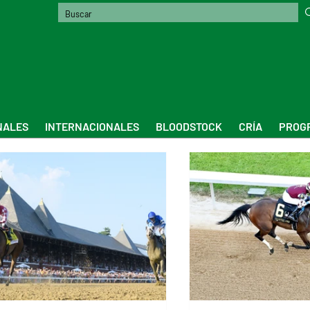
NALES
INTERNACIONALES
BLOODSTOCK
CRÍA
PROGR