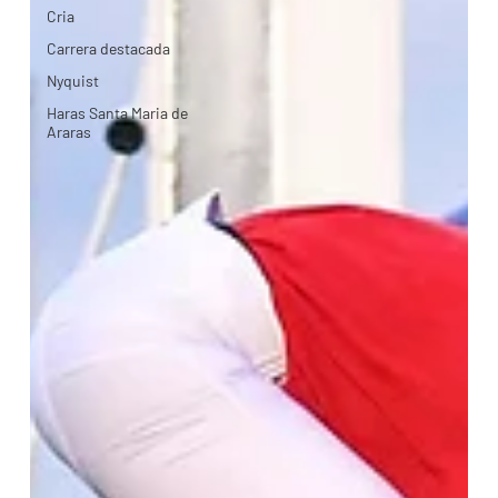
Cria
Carrera destacada
Nyquist
Haras Santa Maria de
Araras