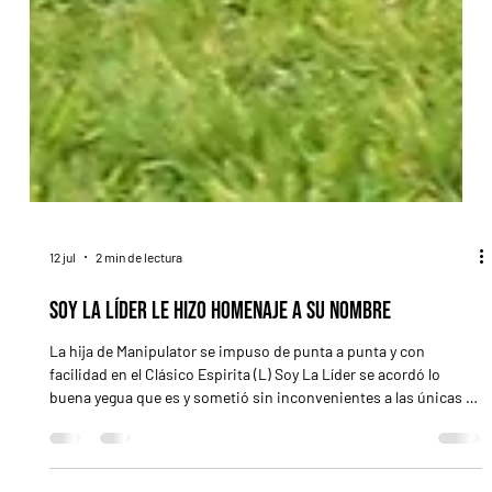
12 jul
2 min de lectura
Soy La Líder le hizo homenaje a su nombre