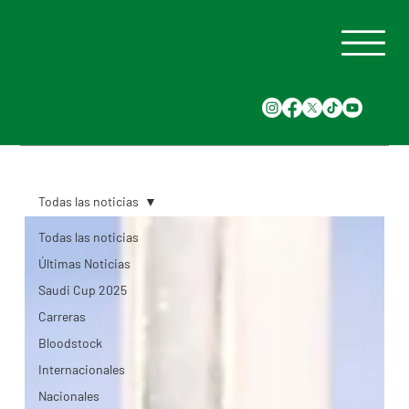
Todas las noticias
Todas las noticias
Últimas Noticias
Saudi Cup 2025
Carreras
Bloodstock
Internacionales
Nacionales