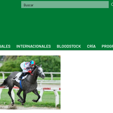
NALES
INTERNACIONALES
BLOODSTOCK
CRÍA
PROGR