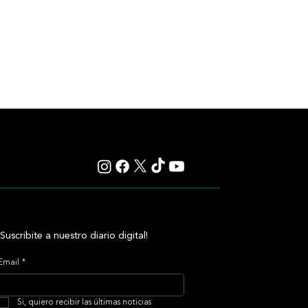
¡Suscribite a nuestro diario digital!
Email
*
Si, quiero recibir las últimas noticias