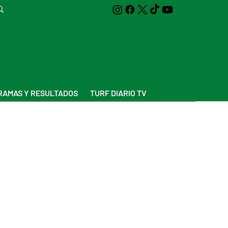
AMAS Y RESULTADOS
TURF DIARIO TV