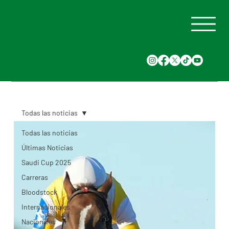
Todas las noticias
Todas las noticias
Últimas Noticias
Saudi Cup 2025
Carreras
Bloodstock
Internacionales
Nacionales