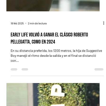
18 feb 2025
2 min de lectura
Early Life volvió a ganar el Clásico Roberto
Pellegatta, como en 2024
En su distancia preferida, los 1200 metros, la hija de Suggestive
Boy manejó el ritmo desde la salida y en el final se distanció
con...