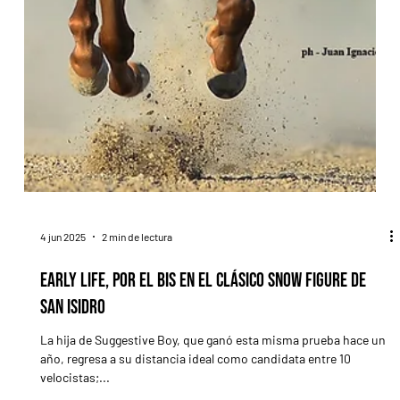
4 jun 2025
2 min de lectura
Early Life, por el bis en el Clásico Snow Figure de
San Isidro
La hija de Suggestive Boy, que ganó esta misma prueba hace un
año, regresa a su distancia ideal como candidata entre 10