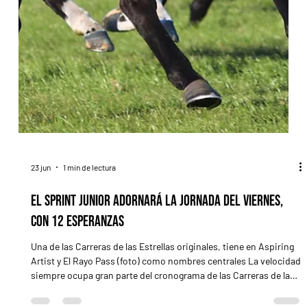
23 jun
1 min de lectura
El Sprint Junior adornará la jornada del viernes,
con 12 esperanzas
Una de las Carreras de las Estrellas originales, tiene en Aspiring
Artist y El Rayo Pass (foto) como nombres centrales La velocidad
siempre ocupa gran parte del cronograma de las Carreras de las