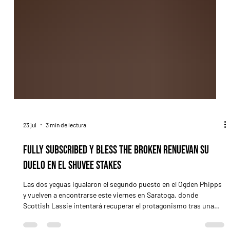
23 jul
3 min de lectura
Fully Subscribed y Bless the Broken renuevan su
duelo en el Shuvee Stakes
Las dos yeguas igualaron el segundo puesto en el Ogden Phipps
y vuelven a encontrarse este viernes en Saratoga, donde
Scottish Lassie intentará recuperar el protagonismo tras una