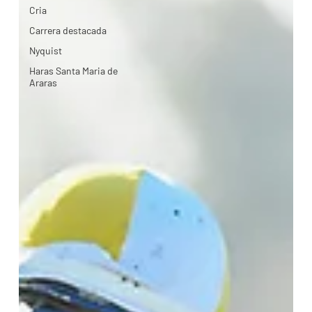
Cria
Carrera destacada
Nyquist
Haras Santa Maria de
Araras