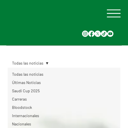
Todas las noticias
Todas las noticias
Últimas Noticias
Saudi Cup 2025
Carreras
Bloodstock
Internacionales
Nacionales