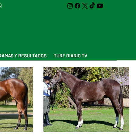
AMAS Y RESULTADOS
TURF DIARIO TV