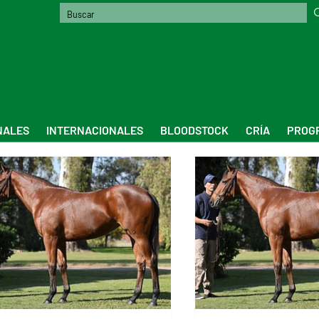
NALES
INTERNACIONALES
BLOODSTOCK
CRÍA
PROGR