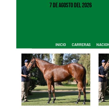
7 de Agosto del 2026
INICIO
CARRERAS
NACIO