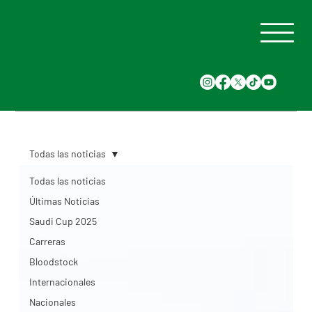
Todas las noticias
Todas las noticias
Últimas Noticias
Saudi Cup 2025
Carreras
Bloodstock
Internacionales
Nacionales