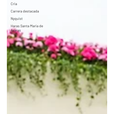
Cria
Carrera destacada
Nyquist
Haras Santa Maria de
Araras