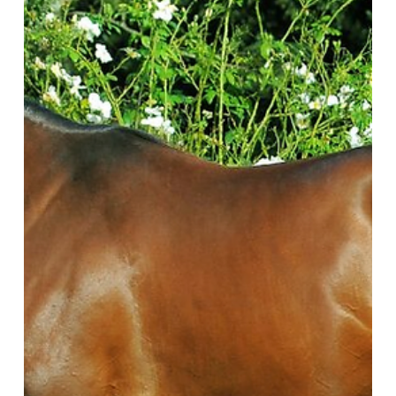
Rubio B. se desprendió de esos terrenos hace algunos mese