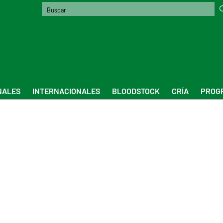
NALES
INTERNACIONALES
BLOODSTOCK
CRÍA
PROGR