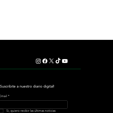
¡Suscribite a nuestro diario digital!
Email
*
Si, quiero recibir las últimas noticias