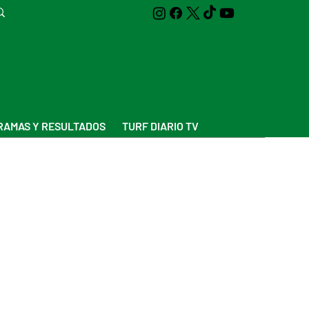
AMAS Y RESULTADOS
TURF DIARIO TV