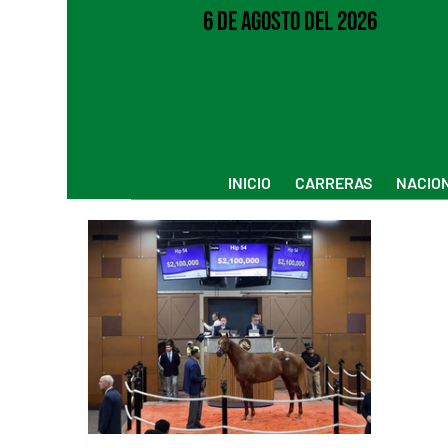
6 de Agosto del 2026
INICIO
CARRERAS
NACIO