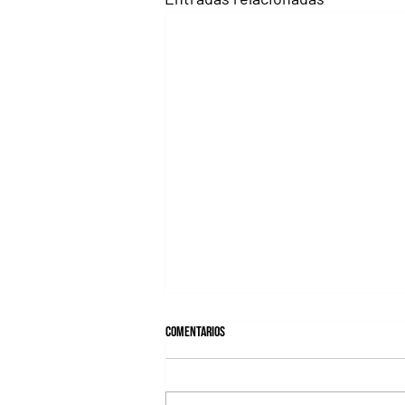
Comentarios