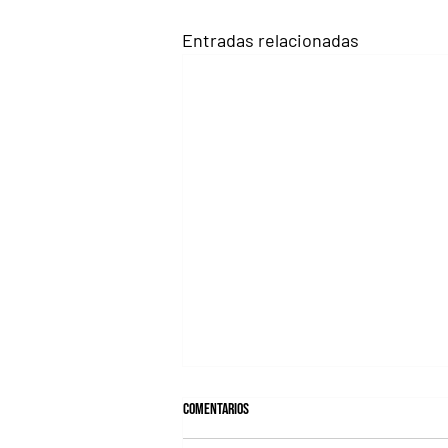
Entradas relacionadas
Comentarios