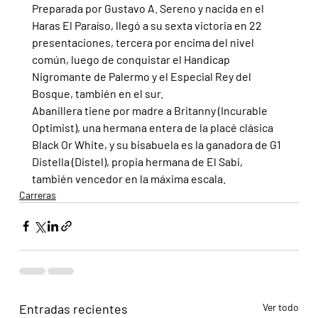
Preparada por Gustavo A. Sereno y nacida en el 
Haras El Paraíso, llegó a su sexta victoria en 22 
presentaciones, tercera por encima del nivel 
común, luego de conquistar el Handicap 
Nigromante de Palermo y el Especial Rey del 
Bosque, también en el sur.
Abanillera tiene por madre a Britanny (Incurable 
Optimist), una hermana entera de la placé clásica 
Black Or White, y su bisabuela es la ganadora de G1 
Distella (Distel), propia hermana de El Sabi, 
también vencedor en la máxima escala.
Carreras
Entradas recientes
Ver todo