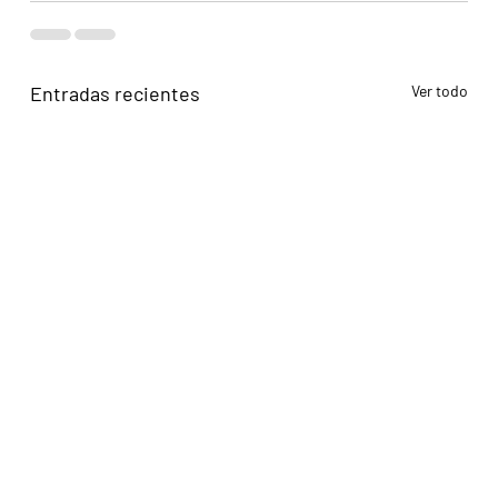
Entradas recientes
Ver todo