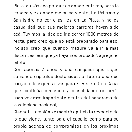
Plata, quizás sea porque es donde entrena, pero la 
conoce y es donde mejor se siente. En Palermo y 
San Isidro no corre así, es en La Plata, y no es 
casualidad que sus mejores carreras hayan sido 
acá. Tuvimos la idea de ir a correr 1000 metros de 
recta, pero creo que no está preparado para eso. 
Incluso creo que cuando madure va a ir a más 
distancias, aunque ya hayamos probado", agregó el 
piloto.
Con apenas 3 años y una campaña que sigue 
sumando capítulos destacados, el futuro aparece 
cargado de expectativas para El Resero Con Capa, 
que continúa creciendo y consolidando un perfil 
cada vez más importante dentro del panorama de 
la velocidad nacional.
Giannetti también se mostró optimista respecto de 
lo que viene, tanto para el caballo como para su 
propia agenda de compromisos en los próximos 