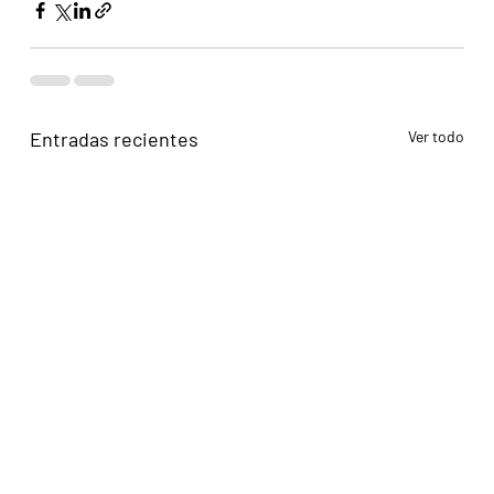
Entradas recientes
Ver todo