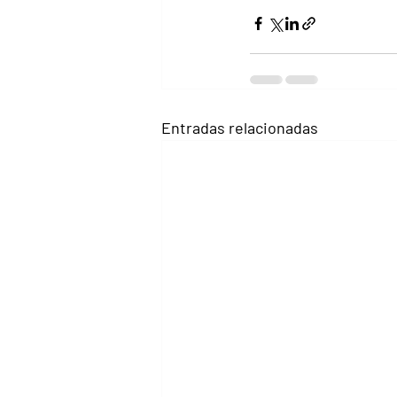
Entradas relacionadas