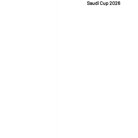
Saudi Cup 2026