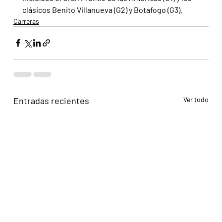
clásicos Benito Villanueva (G2) y Botafogo (G3).
Carreras
Entradas recientes
Ver todo