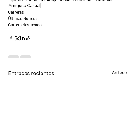
Amiguita Casual
Carreras
Últimas Noticias
Carrera destacada
Entradas recientes
Ver todo