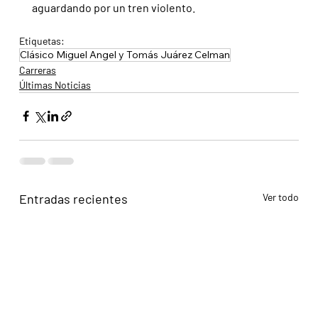
aguardando por un tren violento.
Etiquetas:
Clásico Miguel Angel y Tomás Juárez Celman
Carreras
Últimas Noticias
Entradas recientes
Ver todo