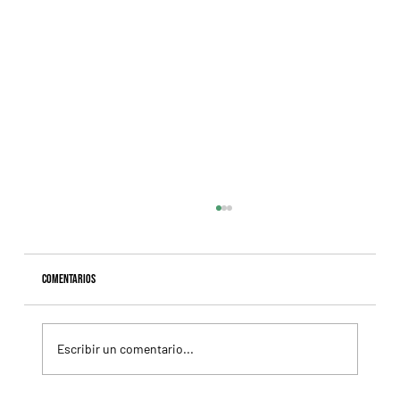
Comentarios
Escribir un comentario...