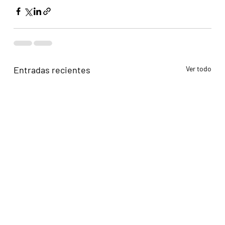
Entradas recientes
Ver todo