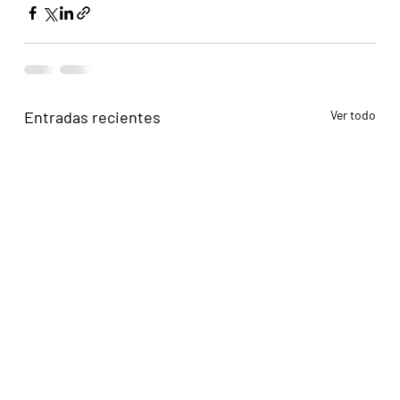
Entradas recientes
Ver todo