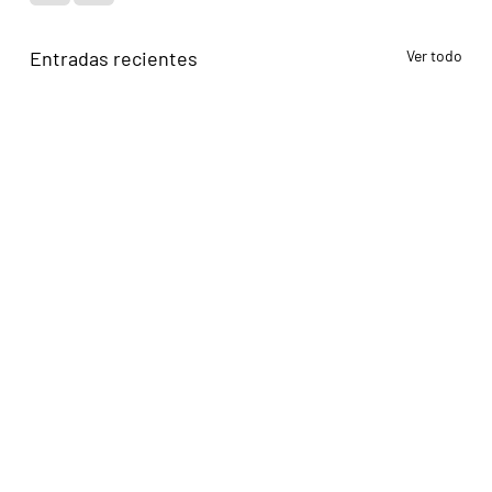
Entradas recientes
Ver todo