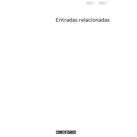
Entradas relacionadas
Comentarios