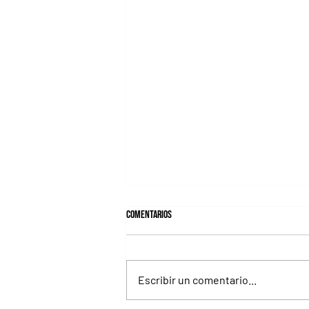
Comentarios
Escribir un comentario...