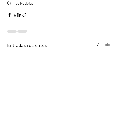
Últimas Noticias
Entradas recientes
Ver todo