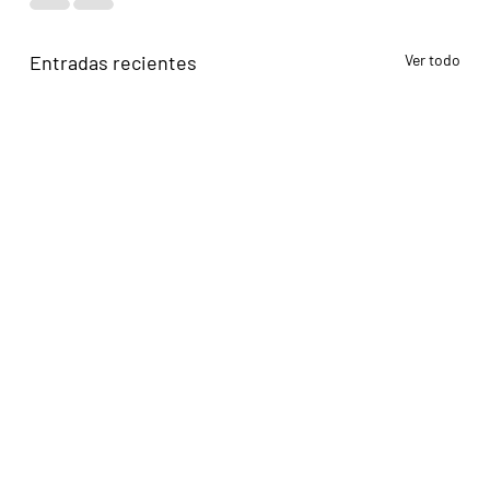
Entradas recientes
Ver todo