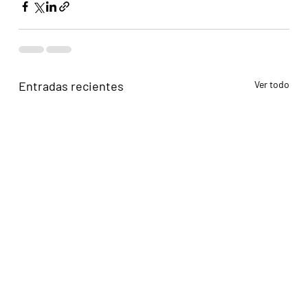
Entradas recientes
Ver todo