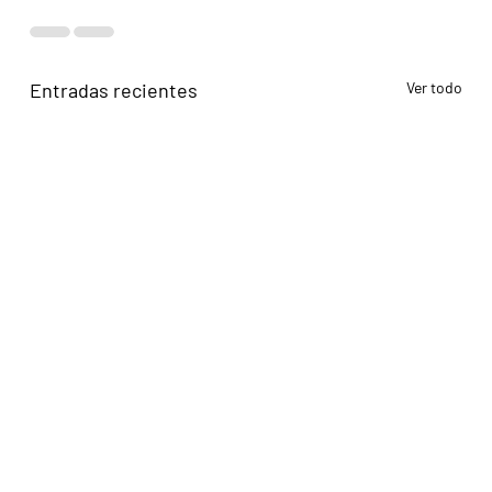
Entradas recientes
Ver todo