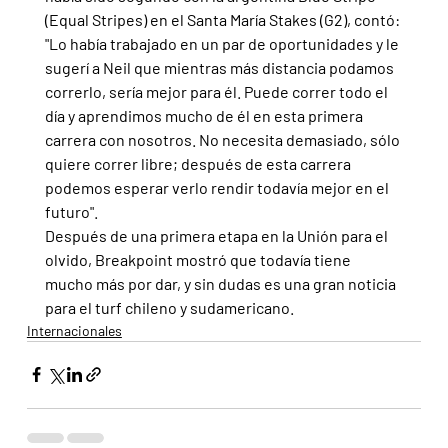
(Equal Stripes) en el Santa María Stakes (G2), contó: 
"Lo había trabajado en un par de oportunidades y le 
sugerí a Neil que mientras más distancia podamos 
correrlo, sería mejor para él. Puede correr todo el 
día y aprendimos mucho de él en esta primera 
carrera con nosotros. No necesita demasiado, sólo 
quiere correr libre; después de esta carrera 
podemos esperar verlo rendir todavía mejor en el 
futuro".
Después de una primera etapa en la Unión para el 
olvido, Breakpoint mostró que todavía tiene 
mucho más por dar, y sin dudas es una gran noticia 
para el turf chileno y sudamericano.
Internacionales