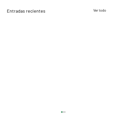
Entradas recientes
Ver todo