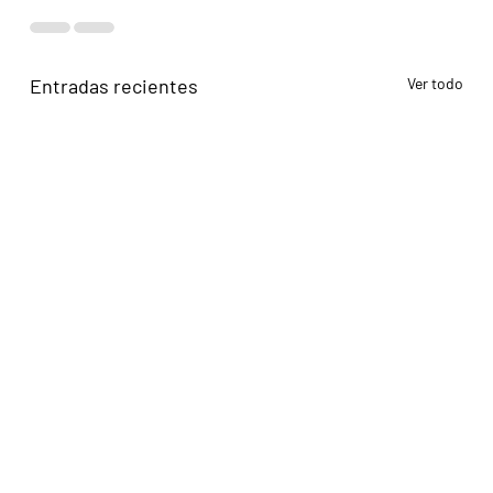
Entradas recientes
Ver todo