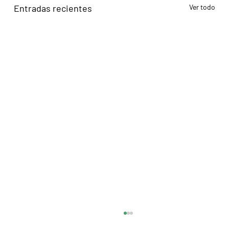
Entradas recientes
Ver todo