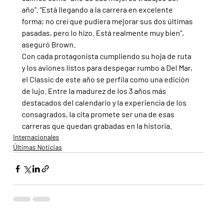
año”. “Está llegando a la carrera en excelente 
forma; no creí que pudiera mejorar sus dos últimas 
pasadas, pero lo hizo. Está realmente muy bien”, 
aseguró Brown.
Con cada protagonista cumpliendo su hoja de ruta 
y los aviones listos para despegar rumbo a Del Mar, 
el Classic de este año se perfila como una edición 
de lujo. Entre la madurez de los 3 años más 
destacados del calendario y la experiencia de los 
consagrados, la cita promete ser una de esas 
carreras que quedan grabadas en la historia.
Internacionales
Últimas Noticias