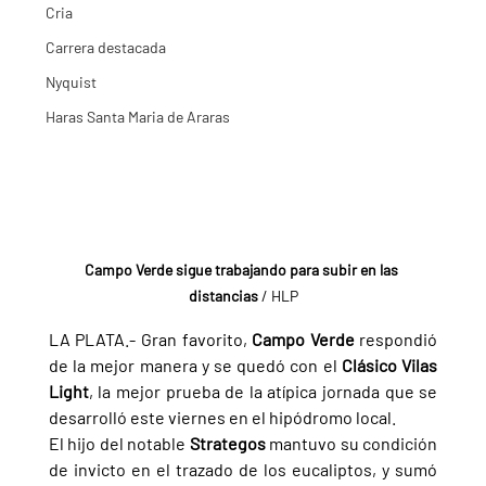
Cria
Carrera destacada
Nyquist
Haras Santa Maria de Araras
Campo Verde sigue trabajando para subir en las 
distancias
 / HLP
LA PLATA.- Gran favorito, 
Campo Verde 
respondió 
de la mejor manera y se quedó con el 
Clásico Vilas 
Light
, la mejor prueba de la atípica jornada que se 
desarrolló este viernes en el hipódromo local.
El hijo del notable 
Strategos 
mantuvo su condición 
de invicto en el trazado de los eucaliptos, y sumó 