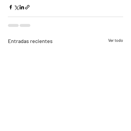
Entradas recientes
Ver todo