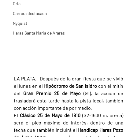
Cria
Carrera destacada
Nyquist
Haras Santa Maria de Araras
LA PLATA.- Después de la gran fiesta que se vivió 
el lunes en el 
Hipódromo de San Isidro 
con el mitín 
del 
Gran Premio 25 de Mayo 
(G1), la acción se 
trasladará esta tarde hasta la pista local, también 
con acción importante de por medio.
El 
Clásico 25 de Mayo de 1810 
(G2-1600 m, arena) 
será el pico máximo de interés, dentro de una 
fecha que también incluirá el 
Handicap Haras Pozo 