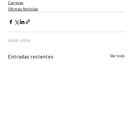
Carreras
Últimas Noticias
Entradas recientes
Ver todo