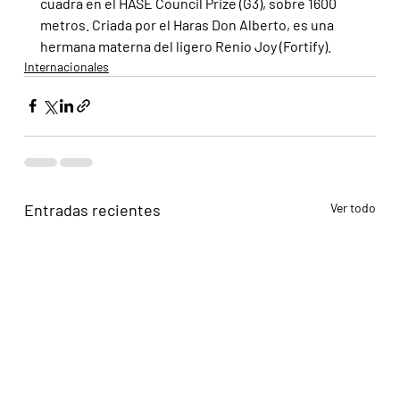
cuadra en el HASE Council Prize (G3), sobre 1600 
metros. Criada por el Haras Don Alberto, es una 
hermana materna del ligero Renio Joy (Fortify).
Internacionales
Entradas recientes
Ver todo