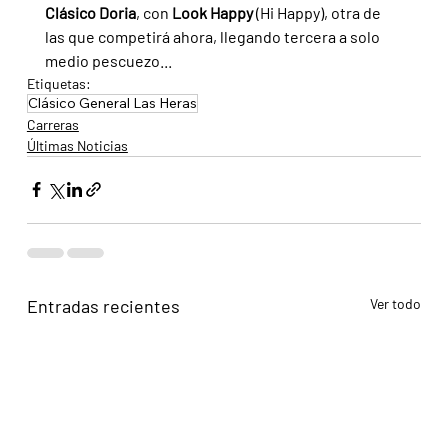
Clásico Doria
, con 
Look Happy 
(Hi Happy), otra de 
las que competirá ahora, llegando tercera a solo 
medio pescuezo...
Etiquetas:
Clásico General Las Heras
Carreras
Últimas Noticias
Entradas recientes
Ver todo