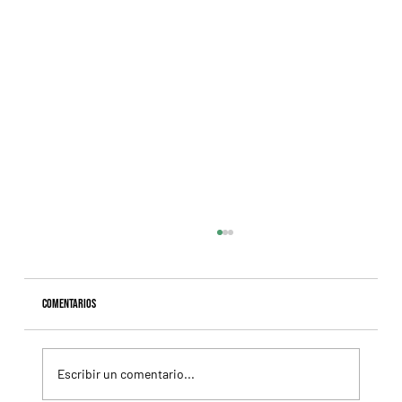
Comentarios
Escribir un comentario...