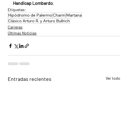
Handicap Lombardo
.
Etiquetas:
Hipódromo de Palermo
Charm
Martana
Clásico Arturo R. y Arturo Bullrich
Carreras
Últimas Noticias
Entradas recientes
Ver todo