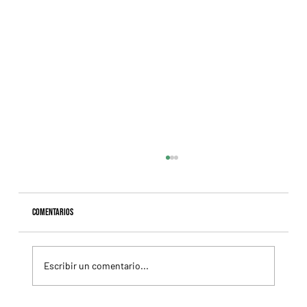
Comentarios
Escribir un comentario...