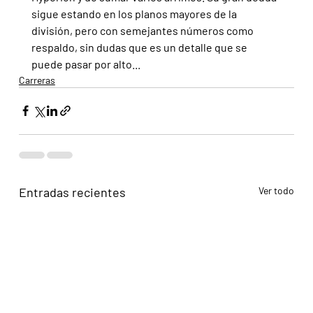
sigue estando en los planos mayores de la 
división, pero con semejantes números como 
respaldo, sin dudas que es un detalle que se 
puede pasar por alto...
Carreras
Entradas recientes
Ver todo