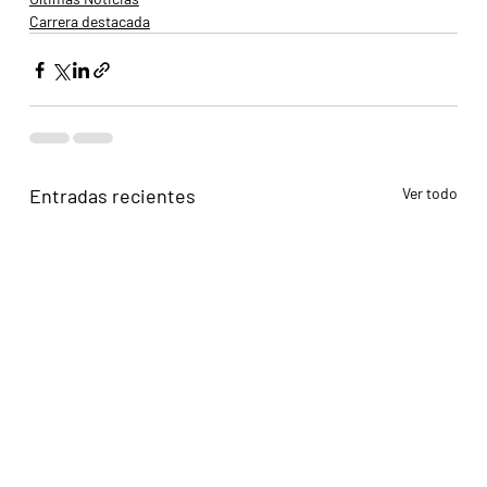
Carrera destacada
Entradas recientes
Ver todo