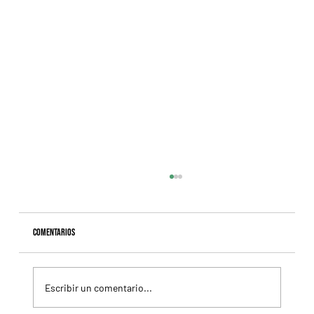
Comentarios
Escribir un comentario...