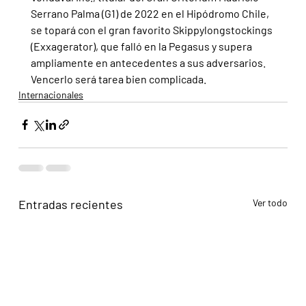
Serrano Palma (G1) de 2022 en el Hipódromo Chile, 
se topará con el gran favorito Skippylongstockings 
(Exxagerator), que falló en la Pegasus y supera 
ampliamente en antecedentes a sus adversarios. 
Vencerlo será tarea bien complicada.
Internacionales
Entradas recientes
Ver todo