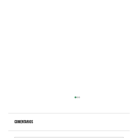
Comentarios