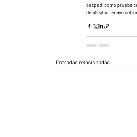
césped) como prueba cen
de 59 kilos recayó sobre 
Entradas relacionadas