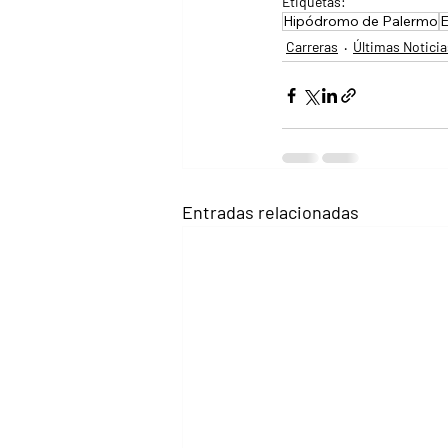
Etiquetas:
Hipódromo de Palermo
E
Carreras
Últimas Noticia
Entradas relacionadas