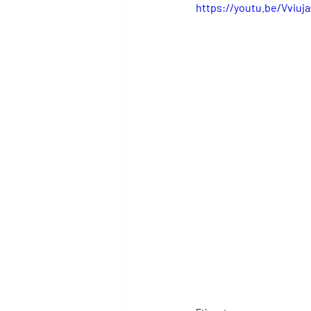
https://youtu.be/Vviuja