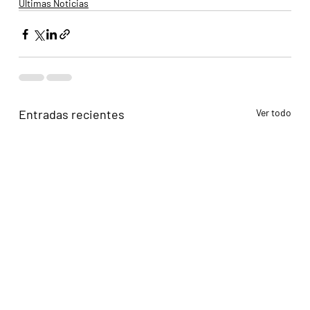
Últimas Noticias
Entradas recientes
Ver todo