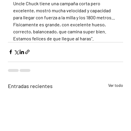
Uncle Chuck tiene una campaña corta pero 
excelente, mostró mucha velocidad y capacidad 
para llegar con fuerza a la milla y los 1800 metros... 
Físicamente es grande, con excelente hueso, 
correcto, balanceado, que camina super bien. 
Estamos felices de que llegue al haras".
Entradas recientes
Ver todo