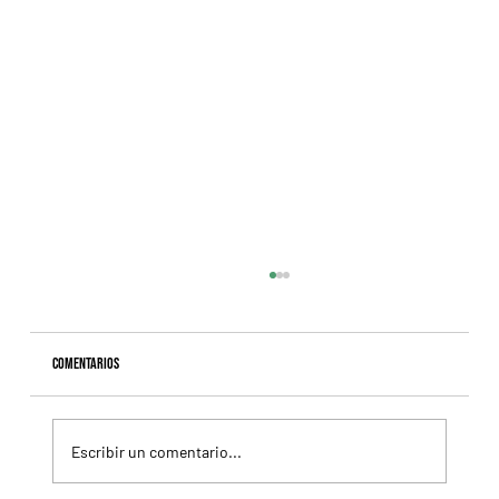
Comentarios
Escribir un comentario...