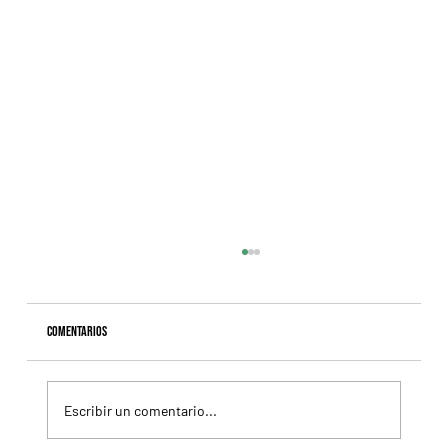
Comentarios
Escribir un comentario...