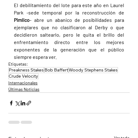
El debilitamiento del lote para este año en Laurel 
Park -sede temporal por la reconstrucción de 
Pimlico
- abre un abanico de posibilidades para 
ejemplares que no clasificaron al Derby o que 
decidieron saltearlo, pero le quita el brillo del 
enfrentamiento directo entre los mejores 
exponentes de la generación que el público 
siempre espera ver.
Etiquetas:
Preakness Stakes
Bob Baffert
Woody Stephens Stakes
Crude Velocity
Internacionales
Últimas Noticias
Ver todo