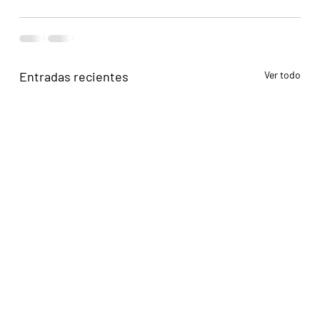
Entradas recientes
Ver todo