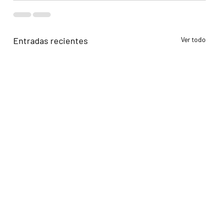
Entradas recientes
Ver todo