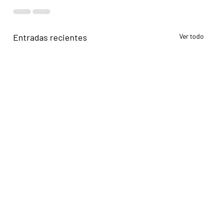
Entradas recientes
Ver todo